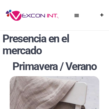
Presencia en el
mercado
Primavera / Verano