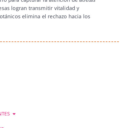
sas logran transmitir vitalidad y
otánicos elimina el rechazo hacia los
NTES